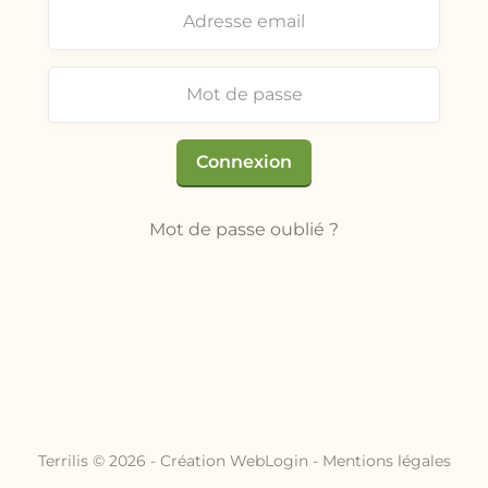
Connexion
Mot de passe oublié ?
Terrilis © 2026 - Création
WebLogin
-
Mentions légales