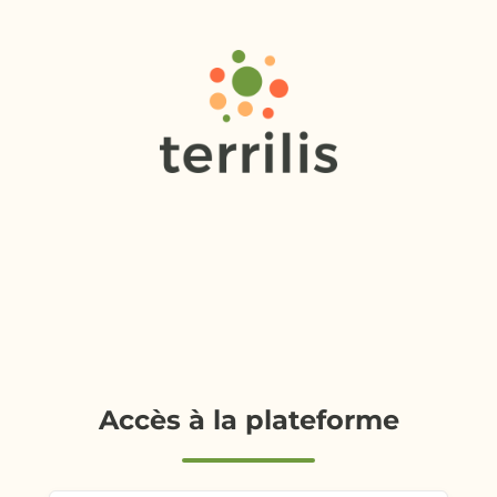
Accès à la plateforme